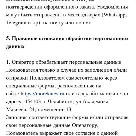
подтверждении оформленного заказа. Уведомления
могут быть отправлены в мессенджерах (Whatsapp,
Telegram и пр), на почту или по смс.
5. Правовые основания обработки персональных
данных
1. Оператор обрабатывает персональные данные
Пользователя только в случае их заполнения и/или
отправки Пользователем самостоятельно через
специальные формы, расположенные на
сайте
https://morekates.ru
или в офлайн-магазине по
адресу: 454103, г.Челябинск, ул.Академика
Макеева, 24, помещение 13.
Заполняя соответствующие формы и/или отправляя
свои персональные данные Оператору,
Пользователь выражает свое согласие с данной