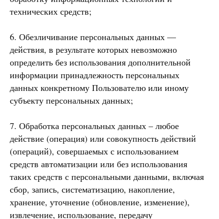
технических средств;
6. Обезличивание персональных данных —
действия, в результате которых невозможно
определить без использования дополнительной
информации принадлежность персональных
данных конкретному Пользователю или иному
субъекту персональных данных;
7. Обработка персональных данных – любое
действие (операция) или совокупность действий
(операций), совершаемых с использованием
средств автоматизации или без использования
таких средств с персональными данными, включая
сбор, запись, систематизацию, накопление,
хранение, уточнение (обновление, изменение),
извлечение, использование, передачу