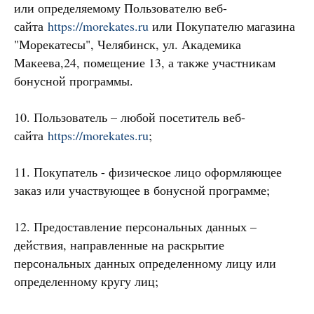
или определяемому Пользователю веб-
сайта
https://morekates.ru
или Покупателю магазина
"Морекатесы", Челябинск, ул. Академика
Макеева,24, помещение 13, а также участникам
бонусной программы.
10. Пользователь – любой посетитель веб-
сайта
https://morekates.ru
;
11. Покупатель - физическое лицо оформляющее
заказ или участвующее в бонусной программе;
12. Предоставление персональных данных –
действия, направленные на раскрытие
персональных данных определенному лицу или
определенному кругу лиц;