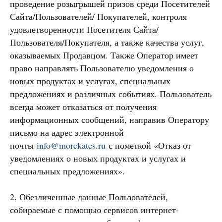
проведение розыгрышей призов среди Посетителей
Сайта/Пользователей/ Покупателей, контроля
удовлетворенности Посетителя Сайта/
Пользователя/Покупателя, а также качества услуг,
оказываемых Продавцом. Также Оператор имеет
право направлять Пользователю уведомления о
новых продуктах и услугах, специальных
предложениях и различных событиях. Пользователь
всегда может отказаться от получения
информационных сообщений, направив Оператору
письмо на адрес электронной
почты
info@morekates.ru
с пометкой «Отказ от
уведомлениях о новых продуктах и услугах и
специальных предложениях».
2. Обезличенные данные Пользователей,
собираемые с помощью сервисов интернет-