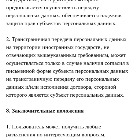
предполагается осуществлять передачу
персональных данных, обеспечивается надежная
защита прав субъектов персональных данных.
2. Трансграничная передача персональных данных
на территории иностранных государств, не
отвечающих вышеуказанным требованиям, может
осуществляться только в случае наличия согласия в
письменной форме субъекта персональных данных
на трансграничную передачу его персональных
данных и/или исполнения договора, стороной
которого является субъект персональных данных.
8. Заключительные положения
1. Пользователь может получить любые
разъяснения по интересующим вопросам,