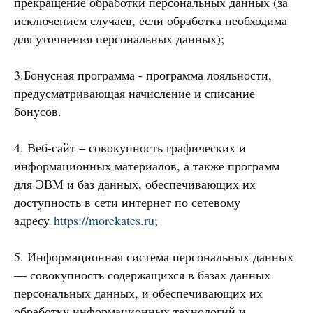
прекращение обработки персональных данных (за
исключением случаев, если обработка необходима
для уточнения персональных данных);
3.Бонусная программа - программа лояльности,
предусматривающая начисление и списание
бонусов.
4. Веб-сайт – совокупность графических и
информационных материалов, а также программ
для ЭВМ и баз данных, обеспечивающих их
доступность в сети интернет по сетевому
адресу
https://morekates.ru
;
5. Информационная система персональных данных
— совокупность содержащихся в базах данных
персональных данных, и обеспечивающих их
обработку информационных технологий и