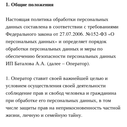
1. Общие положения
Настоящая политика обработки персональных
данных составлена в соответствии с требованиями
Федерального закона от 27.07.2006. №152-ФЗ «О
персональных данных» и определяет порядок
обработки персональных данных и меры по
обеспечению безопасности персональных данных
ИП Баталова А.А. (далее – Оператор).
1. Оператор ставит своей важнейшей целью и
условием осуществления своей деятельности
соблюдение прав и свобод человека и гражданина
при обработке его персональных данных, в том
числе защиты прав на неприкосновенность частной
жизни, личную и семейную тайну.