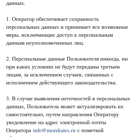
данных.
1. Оператор обеспечивает сохранность
персональных данных и принимает все возможные
меры, исключающие доступ к персональным
данным неуполномоченных лиц.
2. Персональные данные Пользователя никогда, ни
при каких условиях не будут переданы третьим
лицам, за исключением случаев, связанных с
исполнением действующего законодательства.
3. В случае выявления неточностей в персональных
данных, Пользователь может актуализировать их
самостоятельно, путем направления Оператору
уведомление на адрес электронной почты
Оператора
info@morekates.ru
с пометкой