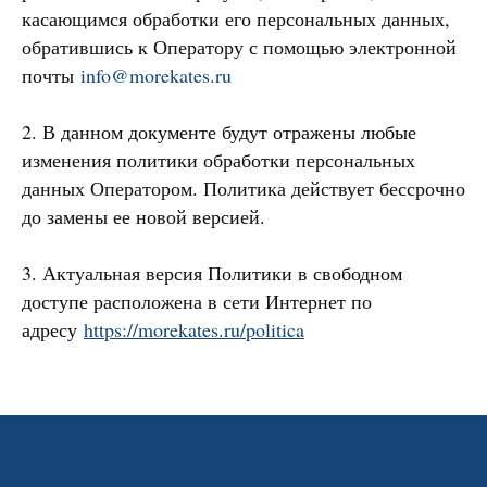
касающимся обработки его персональных данных,
обратившись к Оператору с помощью электронной
почты
info@morekates.ru
2. В данном документе будут отражены любые
изменения политики обработки персональных
данных Оператором. Политика действует бессрочно
до замены ее новой версией.
3. Актуальная версия Политики в свободном
доступе расположена в сети Интернет по
адресу
https://morekates.ru/politica