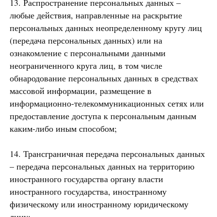
13. Распространение персональных данных –
любые действия, направленные на раскрытие
персональных данных неопределенному кругу лиц
(передача персональных данных) или на
ознакомление с персональными данными
неограниченного круга лиц, в том числе
обнародование персональных данных в средствах
массовой информации, размещение в
информационно-телекоммуникационных сетях или
предоставление доступа к персональным данным
каким-либо иным способом;
14. Трансграничная передача персональных данных
– передача персональных данных на территорию
иностранного государства органу власти
иностранного государства, иностранному
физическому или иностранному юридическому
лицу;