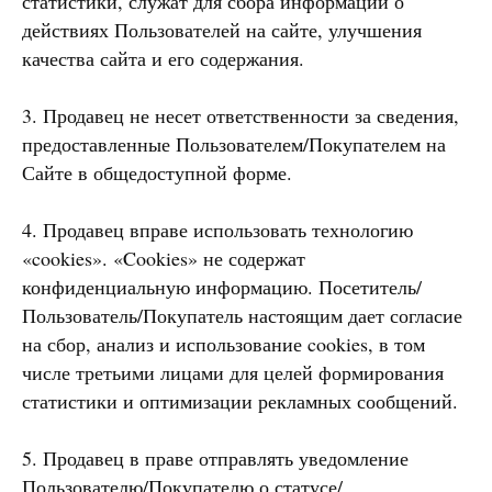
статистики, служат для сбора информации о
действиях Пользователей на сайте, улучшения
качества сайта и его содержания.
3. Продавец не несет ответственности за сведения,
предоставленные Пользователем/Покупателем на
Сайте в общедоступной форме.
4. Продавец вправе использовать технологию
«cookies». «Cookies» не содержат
конфиденциальную информацию. Посетитель/
Пользователь/Покупатель настоящим дает согласие
на сбор, анализ и использование cookies, в том
числе третьими лицами для целей формирования
статистики и оптимизации рекламных сообщений.
5. Продавец в праве отправлять уведомление
Пользователю/Покупателю о статусе/