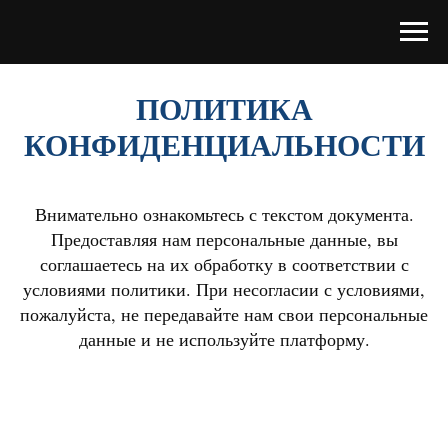
ПОЛИТИКА
КОНФИДЕНЦИАЛЬНОСТИ
Внимательно ознакомьтесь с текстом документа.
Предоставляя нам персональные данные, вы
соглашаетесь на их обработку в соответствии с
условиями политики. При несогласии с условиями,
пожалуйста, не передавайте нам свои персональные
данные и не используйте платформу.