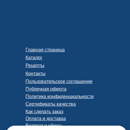
Главная страница
Каталог
Рецепты
Контакты
Пользовательское соглашение
Публичная оферта
Политика конфиденциальности
Сертификаты качества
Как сделать заказ
Оплата и доставка
Возврат и обмен