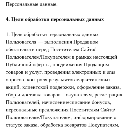
Персональные данные.
4. Цели обработки персональных данных
1. Цель обработки персональных данных
Пользователя — выполнения Продавцом
обязательств перед Посетителем Сайта/
Пользователем/Покупателем в рамках настоящей
Публичной оферты, продвижения Продавцом
товаров и услуг, проведения электронных и sms
опросов, контроля результатов маркетинговых
акций, клиентской поддержки, оформление заказа,
сбор и доставка товаров Покупателям, регистрация
Пользователей, начисление/списание бонусов,
персональные предложения Посетителям Сайта/
Пользователям/Покупателям, информирование о
статусе заказа, обработка возвратов Покупателям,