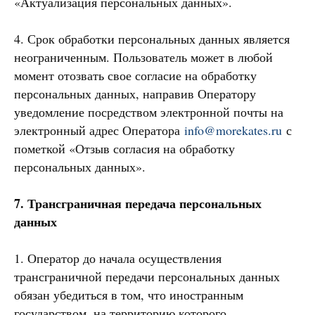
«Актуализация персональных данных».
4. Срок обработки персональных данных является
неограниченным. Пользователь может в любой
момент отозвать свое согласие на обработку
персональных данных, направив Оператору
уведомление посредством электронной почты на
электронный адрес Оператора
info@morekates.ru
с
пометкой «Отзыв согласия на обработку
персональных данных».
7. Трансграничная передача персональных
данных
1. Оператор до начала осуществления
трансграничной передачи персональных данных
обязан убедиться в том, что иностранным
государством, на территорию которого