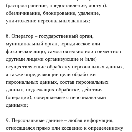
(распространение, предоставление, доступ),
обезличивание, блокирование, удаление,
уничтожение персональных данных;
8. Оператор – государственный орган,
муниципальный орган, юридическое или
физическое лицо, самостоятельно или совместно с
другими лицами организующие и (или)
осуществляющие обработку персональных данных,
а также определяющие цели обработки
персональных данных, состав персональных
данных, подлежащих обработке, действия
(операции), совершаемые с персональными
данными;
9. Персональные данные – любая информация,
относящаяся прямо или косвенно к определенному