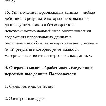
15. Уничтожение персональных данных – любые
действия, в результате которых персональные
данные уничтожаются безвозвратно с
невозможностью дальнейшего восстановления
содержания персональных данных в
информационной системе персональных данных и
(или) результате которых уничтожаются
материальные носители персональных данных.
3. Оператор может обрабатывать следующие
персональные данные Пользователя
1. Фамилия, имя, отчество;
2. Электронный адрес;