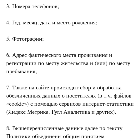
3. Номера телефонов;
4. Год, месяц, дата и место рождения;
5. Фотографии;
6. Адрес фактического места проживания и
регистрации по месту жительства и (или) по месту
пребывания;
7. Также на сайте происходит сбор и обработка
обезличенных данных о посетителях (в т.ч. файлов
«cookie») с помощью сервисов интернет-статистики
(Яндекс Метрика, Гугл Аналитика и других).
8. Вышеперечисленные данные далее по тексту
Политики объединены общим понятием