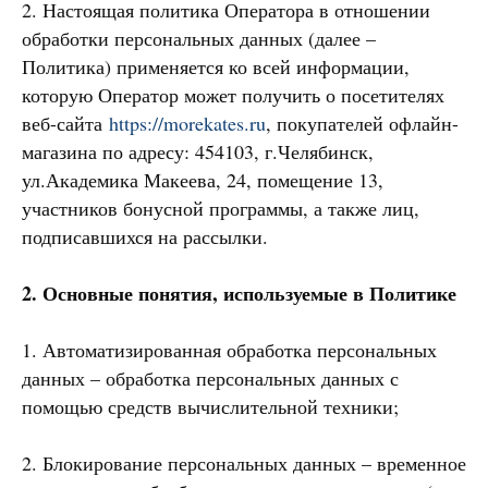
2. Настоящая политика Оператора в отношении
обработки персональных данных (далее –
Политика) применяется ко всей информации,
которую Оператор может получить о посетителях
веб-сайта
https://morekates.ru
, покупателей офлайн-
магазина по адресу: 454103, г.Челябинск,
ул.Академика Макеева, 24, помещение 13,
участников бонусной программы, а также лиц,
подписавшихся на рассылки.
2. Основные понятия, используемые в Политике
1. Автоматизированная обработка персональных
данных – обработка персональных данных с
помощью средств вычислительной техники;
2. Блокирование персональных данных – временное