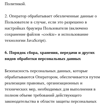
Политикой.
2. Оператор обрабатывает обезличенные данные о
Пользователе в случае, если это разрешено в
настройках браузера Пользователя (включено
сохранение файлов «cookie» и использование
технологии JavaScript).
6. Порядок сбора, хранения, передачи и других
видов обработки персональных данных
Безопасность персональных данных, которые
обрабатываются Оператором, обеспечивается путем
реализации правовых, организационных и
технических мер, необходимых для выполнения в
полном объеме требований действующего
законодательства в области защиты персональных