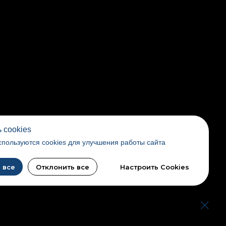
 cookies
спользуются cookies для улучшения работы сайта
 все
Отклонить все
Настроить Cookies