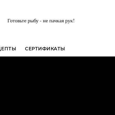
Готовьте рыбу - не пачкая рук!
ЦЕПТЫ
СЕРТИФИКАТЫ