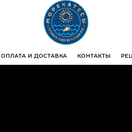
ОПЛАТА И ДОСТАВКА
КОНТАКТЫ
РЕ