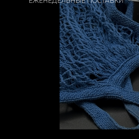
ЕЖЕНЕДЕЛЬНЫЕ ПОСТАВКИ