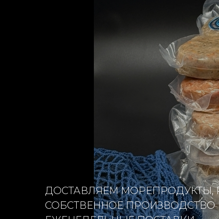
ДОСТАВЛЯЕМ МОРЕПРОДУКТЫ, 
СОБСТВЕННОЕ ПРОИЗВОДСТВО