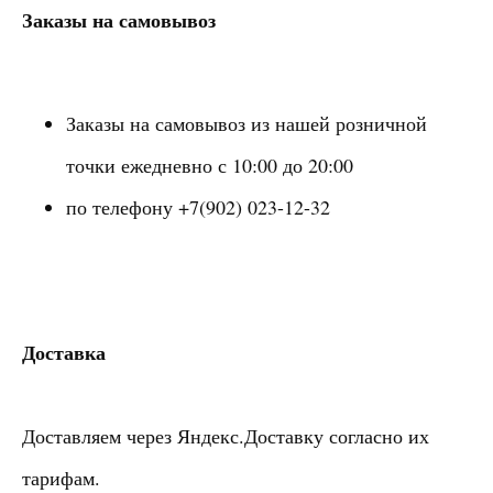
Заказы на самовывоз
Заказы на самовывоз из нашей розничной
точки ежедневно с 10:00 до 20:00
по телефону +7(902) 023-12-32
Доставка
Доставляем через Яндекс.Доставку согласно их
тарифам.