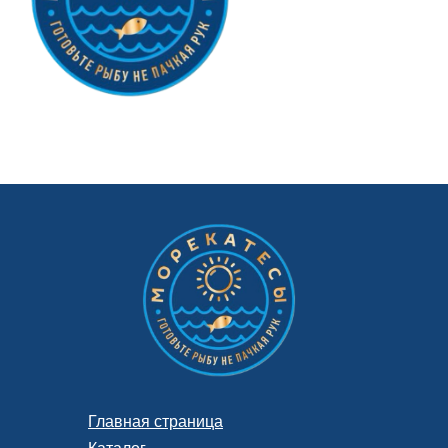
Главная страница