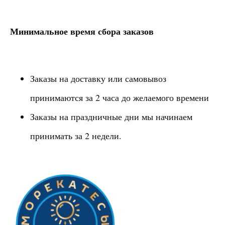
Минимальное время сбора заказов
Заказы на доставку или самовывоз
принимаются за 2 часа до желаемого времени
Заказы на праздничные дни мы начинаем
принимать за 2 недели.