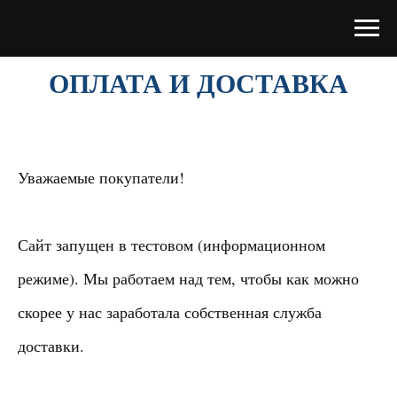
ОПЛАТА И ДОСТАВКА
Уважаемые покупатели!
Сайт запущен в тестовом (информационном
режиме). Мы работаем над тем, чтобы как можно
скорее у нас заработала собственная служба
доставки.