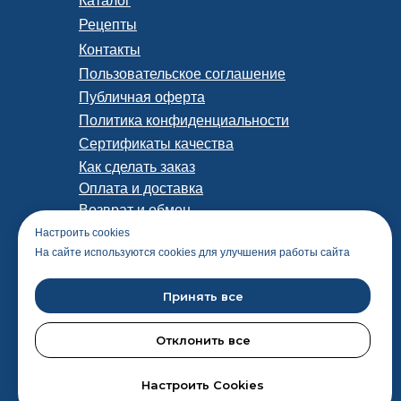
Каталог
Рецепты
Контакты
Пользовательское соглашение
Публичная оферта
Политика конфиденциальности
Сертификаты качества
Как сделать заказ
Оплата и доставка
Возврат и обмен
Наши партнеры
Настроить cookies
На сайте используются cookies для улучшения работы сайта
Принять все
Отклонить все
Настроить Cookies