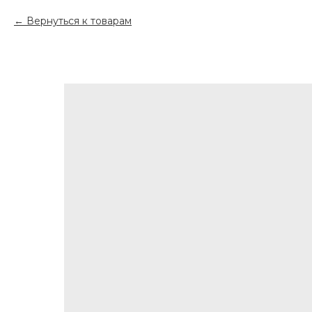
Вернуться к товарам