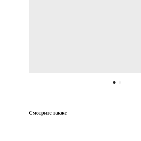
Смотрите также