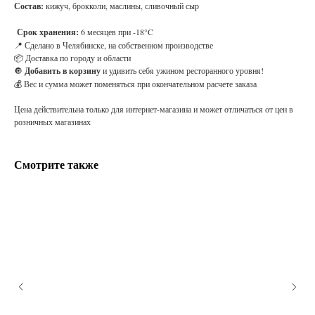
Состав:
кижуч, брокколи, маслины, сливочный сыр
Срок хранения:
6 месяцев при -18°C
📍 Сделано в Челябинске, на собственном производстве
📦 Доставка по городу и области
🔘
Добавить в корзину
и удивить себя ужином ресторанного уровня!
💰 Вес и сумма может поменяться при окончательном расчете заказа
Цена действительна только для интернет-магазина и может отличаться от цен в
розничных магазинах
Смотрите также