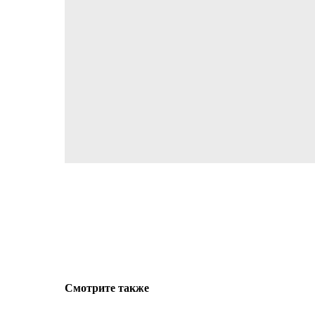
Смотрите также