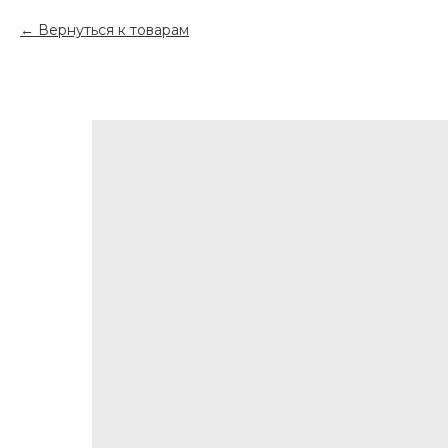
Вернуться к товарам